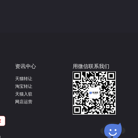
资讯中心
用微信联系我们
天猫转让
淘宝转让
天猫入驻
网店运营
1