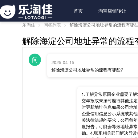
首页
淘宝店铺转让
乐淘佳
>
问答列表
>
解除海淀公司地址异常的流程有哪些
解除海淀公司地址异常的流程
问
2025-04-15
解除海淀公司地址异常的流程有哪些?
1.了解异常原因企业需要了
交年报或未按时履行其他法定
时更新地址信息如果公司地址
企业信用信息公示系统或其他
关法律法规的要求，公司每年
度报告，可能会导致地址异常
确。4.联系相关部门解决异