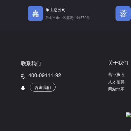
乐山总公司
乐山市市中区嘉定中路570号
关于我们
联系我们
400-09111-92
营业执照
人才招聘
咨询我们
网站地图