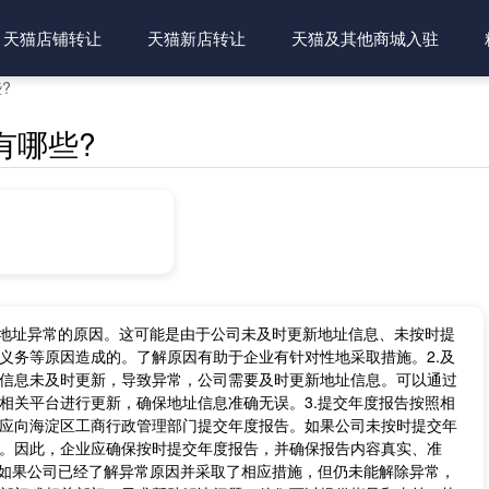
天猫店铺转让
天猫新店转让
天猫及其他商城入驻
?
有哪些?
解地址异常的原因。这可能是由于公司未及时更新地址信息、未按时提
义务等原因造成的。了解原因有助于企业有针对性地采取措施。2.及
信息未及时更新，导致异常，公司需要及时更新地址信息。可以通过
相关平台进行更新，确保地址信息准确无误。3.提交年度报告按照相
应向海淀区工商行政管理部门提交年度报告。如果公司未按时提交年
。因此，企业应确保按时提交年度报告，并确保报告内容真实、准
常如果公司已经了解异常原因并采取了相应措施，但仍未能解除异常，