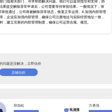
部门或相关部门，寻求帮助解决问题。他们可以提供指导和支持，协
批结果提交解除异常申请后，公司需要等待审批结果。一般情况下，审
如果审批通过，公司将被解除异常状态，恢复正常运营。6.加强内部管理
常，企业应加强内部管理，确保公司注册地址与实际经营地址一致，
时，建立完善的内部管理制度，确保公司运营合规、规范。
的问题还没解决，立即估价
店铺估价
郭劲松
方勇强