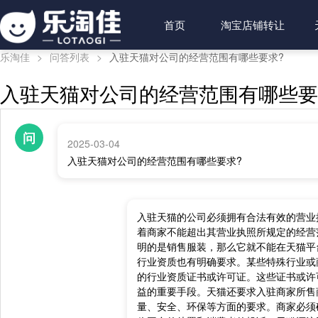
首页
淘宝店铺转让
乐淘佳
>
问答列表
>
入驻天猫对公司的经营范围有哪些要求?
入驻天猫对公司的经营范围有哪些要
问
2025-03-04
入驻天猫对公司的经营范围有哪些要求?
入驻天猫的公司必须拥有合法有效的营业
着商家不能超出其营业执照所规定的经营
明的是销售服装，那么它就不能在天猫平
行业资质也有明确要求。某些特殊行业或
的行业资质证书或许可证。这些证书或许
益的重要手段。天猫还要求入驻商家所售
量、安全、环保等方面的要求。商家必须