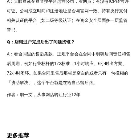
A：天眼查或企查查搜平台运营公司，看两点：有没有ICP经营许
可证、公司成立时间和注册地址是否与官网一致。持有央行支付
相关认证的平台（如二级等级认证）在资金安全层面多一层监管
背书。
Q：店铺过户完成后出了问题找谁？
A：看合同里的售后条款。正规平台会在合同中明确居间责任和售
后周期，例如行业标杆的172标准：1小时响应、6小时出方案、
72小时闭环。如果合同里售后那栏是空白的或者只有一句模糊的
「协助解决」，这个平台就是在给自己留后路。
作者：胡一文，从事网店转让行业12年
更多推荐