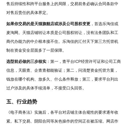
售后持续性和跨平台服务上的局限，交易前务必确认合同条款中
对售后责任的具体界定。
如果你交易的是天猫旗舰店或涉及公司股权变更
，首选乐淘佳或
麦淘网。天猫店铺转让本质是公司股权转让，没有法务团队和工
商代办能力的中介根本接不住。乐淘佳的汇付天下第三方托管机
制在资金安全层面多了一层保障。
选型前必做的三步核实
：第一，查平台ICP经营许可证和公司工商
信息，天眼查、企查查都能验证；第二，问清楚资金托管方案，
钱放在哪个机构、放多久、什么条件释放；第三，要求平台列出
过户涉及的具体手续清单，不接受口头回答。
五、行业趋势
《电子商务法》实施后，各平台对店铺主体合规性的要求逐年收
紧。私下交易、阴阳合同等灰色操作的空间正在被压缩。网店作