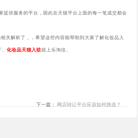
家提供服务的平台，因此在天猫平台上面的每一笔成交都会
的相关解析了，
，希望这些内容能帮助到大家了解化妆品入
下。
化妆品天猫入驻
就上乐淘佳。
下一篇：
网店转让平台应该如何挑选？