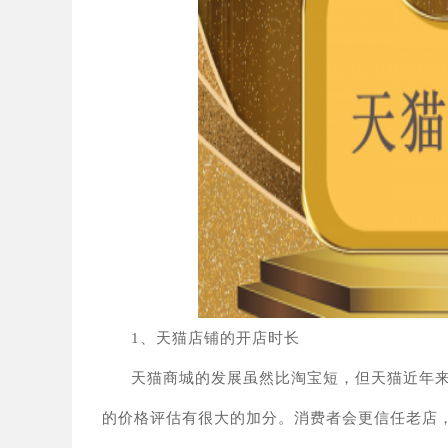
1、
天猫店铺的开店时长
天猫商城的发展虽然比淘宝短，但天猫近年
的价格评估有很大的加分。消费者会更信任老