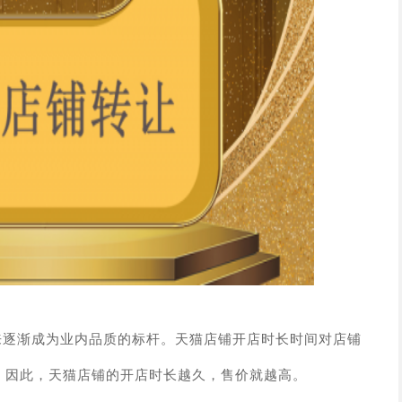
来逐渐成为业内品质的标杆。天猫店铺开店时长时间对店铺
店，因此，天猫店铺的开店时长越久，售价就越高。