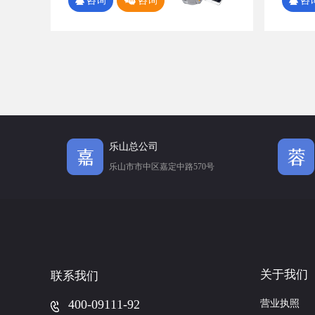
咨询
咨询
咨
乐山总公司
乐山市市中区嘉定中路570号
关于我们
联系我们
400-09111-92
营业执照