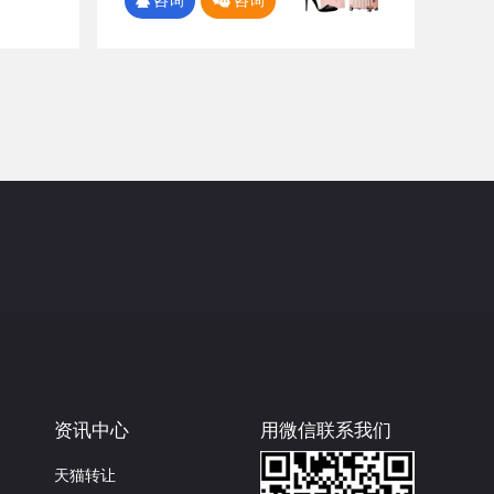
咨询
咨询
资讯中心
用微信联系我们
天猫转让