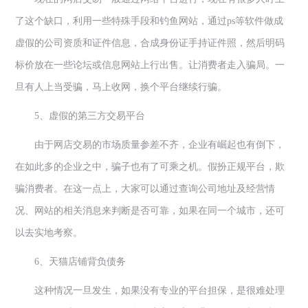
了这个缺口，利用一些特殊手段和钓鱼网站，通过
ps
等软件做成
虚假的公司资质和证件信息，合成身份证手持证件照，然后明码
标价放在一些论坛或信息网站上行出售。让消费者走入骗局。一
旦有人上当受骗，马上收网，换个平台继续行骗。
5
、虚假的第三方交易平台
由于网店交易的市场质量参差不齐，企业有崛起也有倒下，
在如此多的企业之中，骗子也有了可乘之机。假扮正规平台，欺
骗消费者。在这一点上，大家可以通过查询公司地址及经营情
况、网站的相关消息来判断是否可靠，如果在同一个城市，还可
以去实地考察。
6
、天猫店铺背负债务
这种情况一旦发生，如果没有专业的平台担保，是很难处理