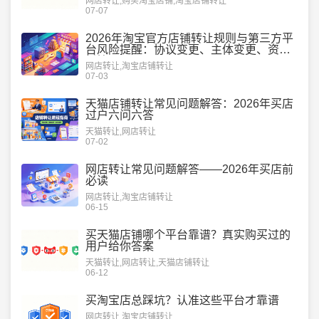
网店转让,购买淘宝店铺,淘宝店铺转让
07-07
2026年淘宝官方店铺转让规则与第三方平
台风险提醒：协议变更、主体变更、资金
托管
网店转让,淘宝店铺转让
07-03
天猫店铺转让常见问题解答：2026年买店
过户六问六答
天猫转让,网店转让
07-02
网店转让常见问题解答——2026年买店前
必读
网店转让,淘宝店铺转让
06-15
买天猫店铺哪个平台靠谱？真实购买过的
用户给你答案
天猫转让,网店转让,天猫店铺转让
06-12
买淘宝店总踩坑？认准这些平台才靠谱
网店转让,淘宝店铺转让