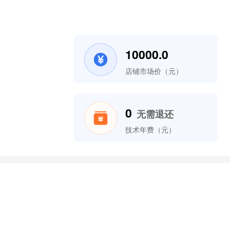
10000.0
店铺市场价（元）
0
无需退还
技术年费（元）