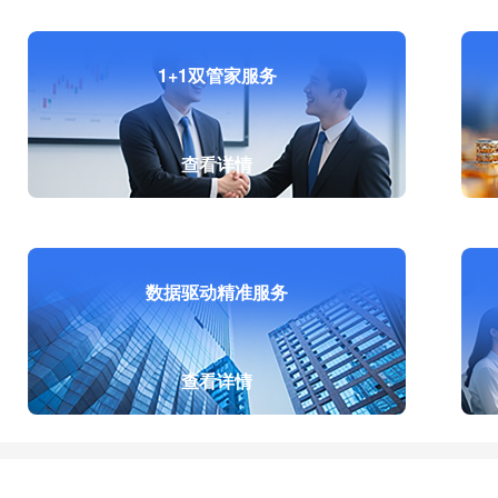
1+1双管家服务
查看详情
数据驱动精准服务
查看详情