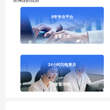
乐淘佳的优势
8年专业平台
查看详情
24小时闪电售后
查看详情