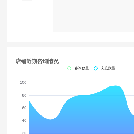
店铺近期咨询情况