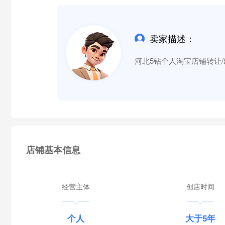
卖家描述：
河北5钻个人淘宝店铺转让
店铺基本信息
经营主体
创店时间
个人
大于5年