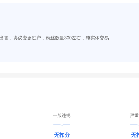
/出售，协议变更过户，粉丝数量300左右，纯实体交易
一般违规
严重
无扣分
无