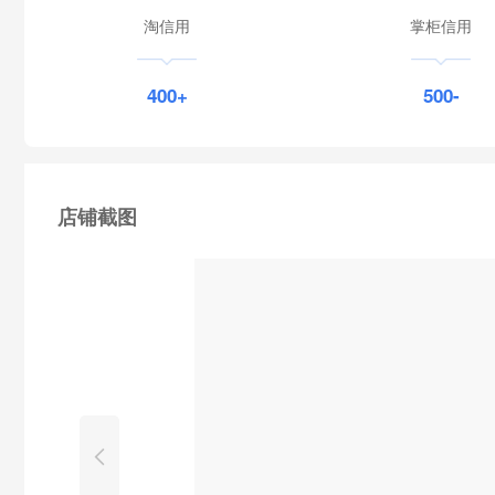
淘信用
掌柜信用
400+
500-
店铺截图
