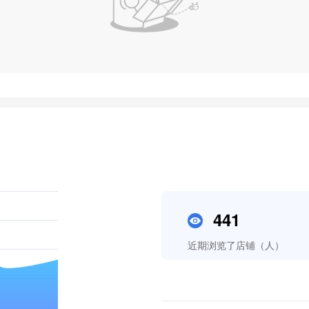
441
近期浏览了店铺（人）