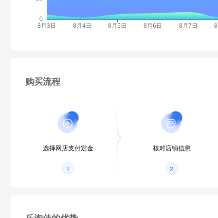
购买流程
选择网店支付定金
核对店铺信息
1
2