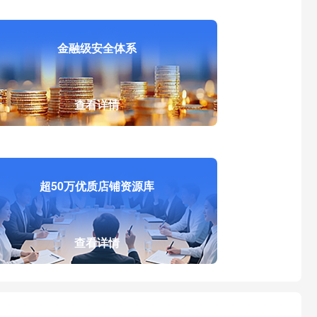
金融级安全体系
查看详情
超50万优质店铺资源库
查看详情