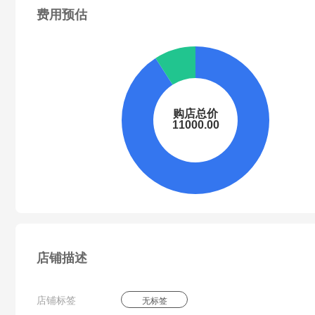
费用预估
店铺描述
店铺标签
无标签