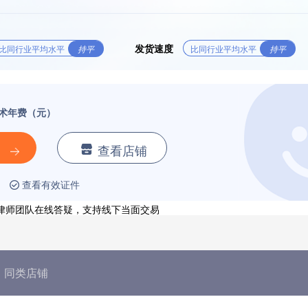
发货速度
比同行业平均水平
持平
比同行业平均水平
持平
术年费（元）
查看店铺
查看有效证件
业律师团队在线答疑，支持线下当面交易
同类店铺