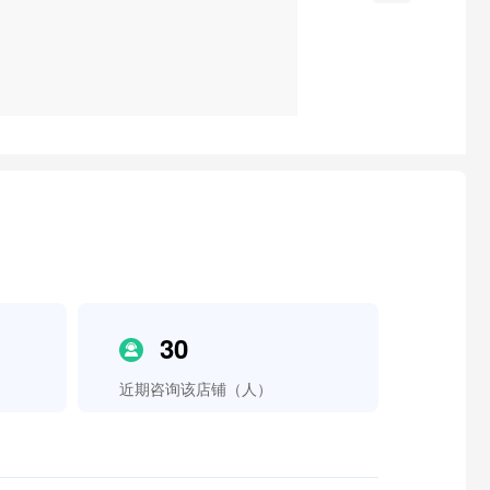
30
近期咨询该店铺（人）