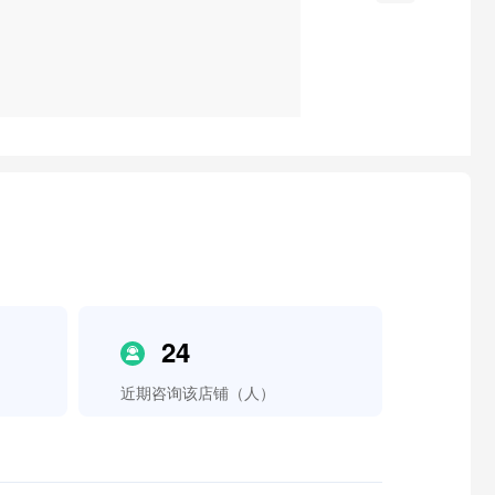
24
近期咨询该店铺（人）