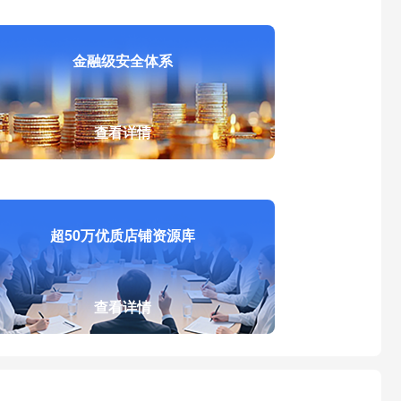
金融级安全体系
查看详情
超50万优质店铺资源库
查看详情