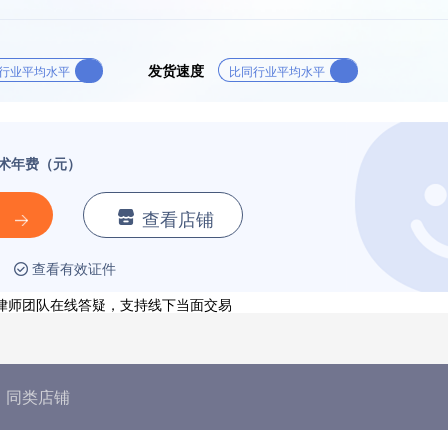
发货速度
行业平均水平
比同行业平均水平
术年费（元）
查看店铺
查看有效证件
业律师团队在线答疑，支持线下当面交易
同类店铺