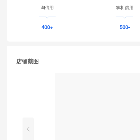
淘信用
掌柜信用
400+
500-
店铺截图
