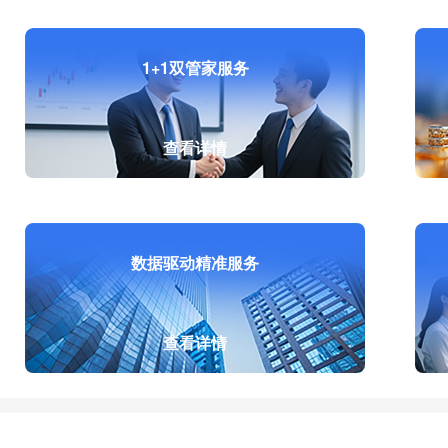
1+1双管家服务
查看详情
数据驱动精准服务
查看详情