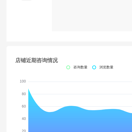
店铺近期咨询情况