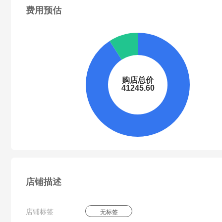
费用预估
店铺描述
店铺标签
无标签