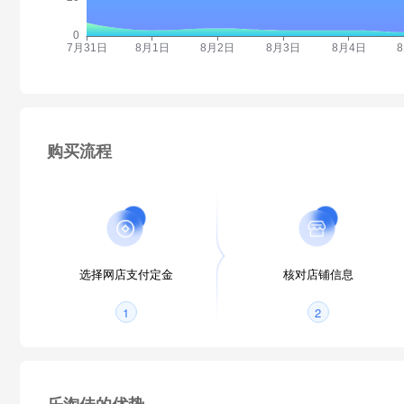
购买流程
选择网店支付定金
核对店铺信息
1
2