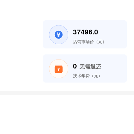
37496.0
店铺市场价（元）
0
无需退还
技术年费（元）