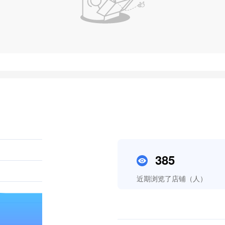
385
近期浏览了店铺（人）