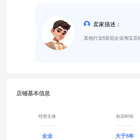
卖家描述：
其他行业5皇冠企业淘宝店铺
店铺基本信息
经营主体
创店时间
企业
大于5年