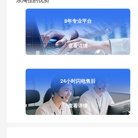
乐淘佳的优势
8年专业平台
查看详情
24小时闪电售后
查看详情