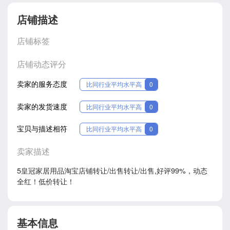
店铺描述
店铺标签
店铺动态评分
卖家的服务态度
比同行业平均水平高
0
卖家的发货速度
比同行业平均水平高
0
宝贝与描述相符
比同行业平均水平高
0
卖家描述
5皇冠家居用品淘宝店铺转让/出售转让/出售,好评99%，动态
全红！低价转让！
基本信息